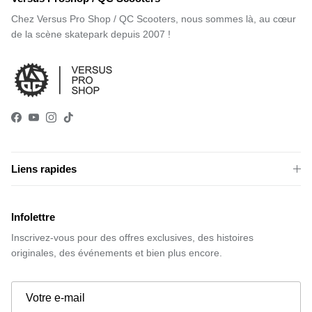
Chez Versus Pro Shop / QC Scooters, nous sommes là, au cœur
de la scène skatepark depuis 2007 !
Facebook
YouTube
Instagram
TikTok
Liens rapides
Infolettre
Inscrivez-vous pour des offres exclusives, des histoires
originales, des événements et bien plus encore.